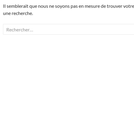
Il semblerait que nous ne soyons pas en mesure de trouver votr
une recherche.
Rechercher :