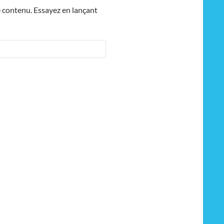
e contenu. Essayez en lançant