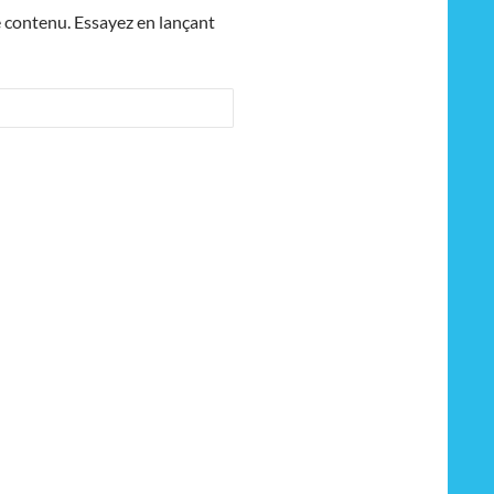
e contenu. Essayez en lançant