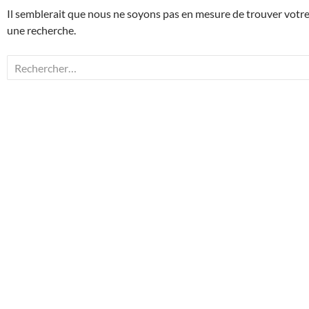
Il semblerait que nous ne soyons pas en mesure de trouver votr
une recherche.
Rechercher :