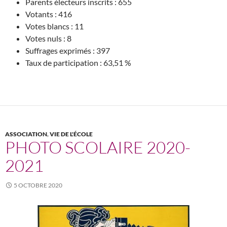
Parents électeurs inscrits : 655
Votants : 416
Votes blancs : 11
Votes nuls : 8
Suffrages exprimés : 397
Taux de participation : 63,51 %
ASSOCIATION
,
VIE DE L'ÉCOLE
PHOTO SCOLAIRE 2020-
2021
5 OCTOBRE 2020