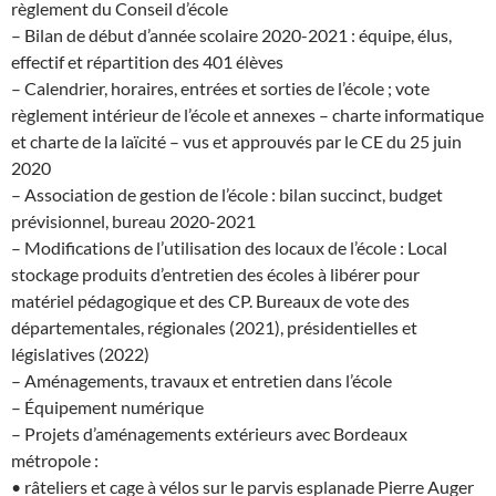
règlement du Conseil d’école
– Bilan de début d’année scolaire 2020-2021 : équipe, élus,
effectif et répartition des 401 élèves
– Calendrier, horaires, entrées et sorties de l’école ; vote
règlement intérieur de l’école et annexes – charte informatique
et charte de la laïcité – vus et approuvés par le CE du 25 juin
2020
– Association de gestion de l’école : bilan succinct, budget
prévisionnel, bureau 2020-2021
– Modifications de l’utilisation des locaux de l’école : Local
stockage produits d’entretien des écoles à libérer pour
matériel pédagogique et des CP. Bureaux de vote des
départementales, régionales (2021), présidentielles et
législatives (2022)
– Aménagements, travaux et entretien dans l’école
– Équipement numérique
– Projets d’aménagements extérieurs avec Bordeaux
métropole :
• râteliers et cage à vélos sur le parvis esplanade Pierre Auger