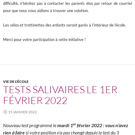
difficulté, n’hésitez pas à contacter les parents élus par retour de courriel
pour que nous vous aidions à trouver une solution.
Les vélos et trottinettes des enfants seront garés à l’intérieur de l’école.
Merci pour votre participation à cette initiative !
VIE DE L'ÉCOLE
TESTS SALIVAIRES LE 1ER
FÉVRIER 2022
15 JANVIER 2022
er
Nouveau test programmé le
mardi 1
février 2022 : vous n’avez
rien à faire
si votre position n’a pas changé depuis le test du 3