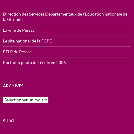
Direction des Services Départementaux de l'Éducation nationale de
la Gironde
La ville de Pessac
Le site national de la FCPE
PELP de Pessac
Portfolio photo de l'école en 2006
ARCHIVES
ARCHIVES
SUIVI