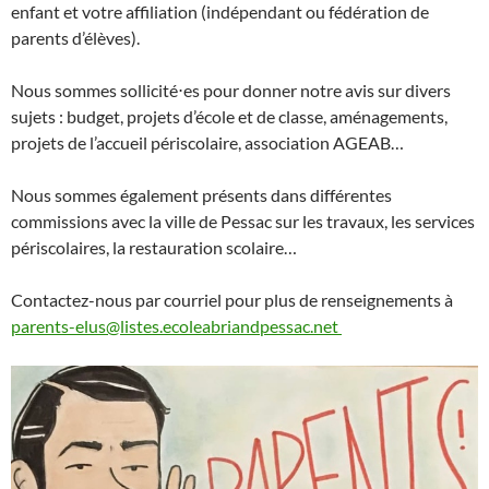
enfant et votre affiliation (indépendant ou fédération de
parents d’élèves).
Nous sommes sollicité⋅es pour donner notre avis sur divers
sujets : budget, projets d’école et de classe, aménagements,
projets de l’accueil périscolaire, association AGEAB…
Nous sommes également présents dans différentes
commissions avec la ville de Pessac sur les travaux, les services
périscolaires, la restauration scolaire…
Contactez-nous par courriel pour plus de renseignements à
parents-elus@listes.ecoleabriandpessac.net