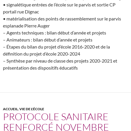
• signalétique entrées de l’école sur le parvis et sortie CP
portail rue Dignac
• matérialisation des points de rassemblement sur le parvis
esplanade Pierre Auger
– Agents techniques : bilan début d’année et projets
– Animateurs : bilan début d’année et projets
– Étapes du bilan du projet d’école 2016-2020 et de la
définition du projet d’école 2020-2024
– Synthèse par niveau de classe des projets 2020-2021 et
présentation des dispositifs éducatifs
ACCUEIL
,
VIE DE L'ÉCOLE
PROTOCOLE SANITAIRE
RENFORCÉ NOVEMBRE