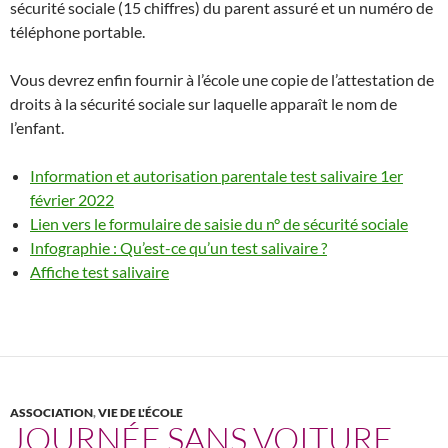
sécurité sociale (15 chiffres) du parent assuré et un numéro de
téléphone portable.
Vous devrez enfin fournir à l’école une copie de l’attestation de
droits à la sécurité sociale sur laquelle apparaît le nom de
l’enfant.
Information et autorisation parentale test salivaire 1er
février 2022
Lien vers le formulaire de saisie du n° de sécurité sociale
Infographie : Qu’est-ce qu’un test salivaire ?
Affiche test salivaire
ASSOCIATION
,
VIE DE L'ÉCOLE
JOURNÉE SANS VOITURE