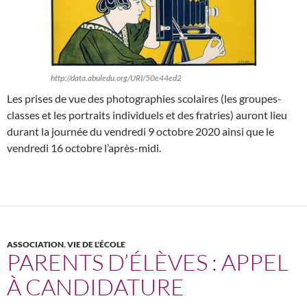
http://data.abuledu.org/URI/50e44ed2
Les prises de vue des photographies scolaires (les groupes-
classes et les portraits individuels et des fratries) auront lieu
durant la journée du vendredi 9 octobre 2020 ainsi que le
vendredi 16 octobre l’après-midi.
ASSOCIATION
,
VIE DE L'ÉCOLE
PARENTS D’ÉLÈVES : APPEL
À CANDIDATURE