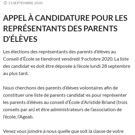
13 SEPTEMBRE 2020
APPEL À CANDIDATURE POUR LES
REPRÉSENTANTS DES PARENTS
D’ÉLÈVES
Les élections des représentants des parents d’élèves au
Conseil d’École se tiendront vendredi 9 octobre 2020. La liste
des candidat⋅es doit être déposée à l’école lundi 28 septembre
au plus tard.
Nous cherchons des parents d’élèves volontaires afin de
constituer une liste de parents candidat⋅es pour représenter
les parents d’élèves au conseil d’École d’Aristide Briand (trois
conseils par an) et être administrateurs de l’association de
l’école, l’Ageab.
Venez vous joindre à nous quelle que soit la classe de votre