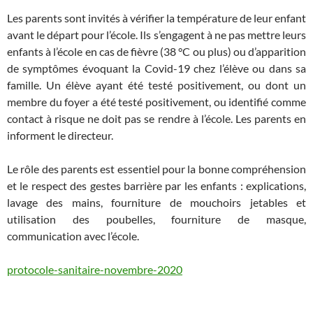
Les parents sont invités à vérifier la température de leur enfant
avant le départ pour l’école. Ils s’engagent à ne pas mettre leurs
enfants à l’école en cas de fièvre (38 °C ou plus) ou d’apparition
de symptômes évoquant la Covid-19 chez l’élève ou dans sa
famille. Un élève ayant été testé positivement, ou dont un
membre du foyer a été testé positivement, ou identifié comme
contact à risque ne doit pas se rendre à l’école. Les parents en
informent le directeur.
Le rôle des parents est essentiel pour la bonne compréhension
et le respect des gestes barrière par les enfants : explications,
lavage des mains, fourniture de mouchoirs jetables et
utilisation des poubelles, fourniture de masque,
communication avec l’école.
protocole-sanitaire-novembre-2020