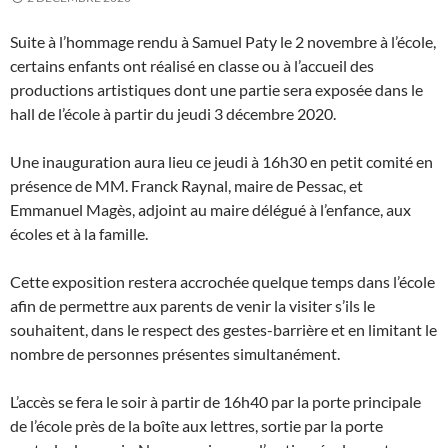
Suite à l’hommage rendu à Samuel Paty le 2 novembre à l’école,
certains enfants ont réalisé en classe ou à l’accueil des
productions artistiques dont une partie sera exposée dans le
hall de l’école à partir du jeudi 3 décembre 2020.
Une inauguration aura lieu ce jeudi à 16h30 en petit comité en
présence de MM. Franck Raynal, maire de Pessac, et
Emmanuel Magès, adjoint au maire délégué à l’enfance, aux
écoles et à la famille.
Cette exposition restera accrochée quelque temps dans l’école
afin de permettre aux parents de venir la visiter s’ils le
souhaitent, dans le respect des gestes-barrière et en limitant le
nombre de personnes présentes simultanément.
L’accès se fera le soir à partir de 16h40 par la porte principale
de l’école près de la boîte aux lettres, sortie par la porte