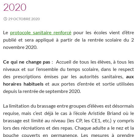
2020
29 OCTOBRE 2020
Le
protocole sanitaire renforcé
pour les écoles vient d’être
publié et sera appliqué à partir de la rentrée scolaire du 2
novembre 2020.
Ce qui ne change pas
: Accueil de tous les élèves, à tous les
niveaux et sur l’ensemble du temps scolaire, dans le respect
des prescriptions émises par les autorités sanitaires,
aux
horaires habituels
et aux portes d’entrée et sortie utilisées
depuis la rentrée de septembre 2020.
La limitation du brassage entre groupes d’élèves est désormais
requise, mais c’est déjà le cas à l’école Aristide Briand où le
brassage est limité au niveau (les CP, les CE1, etc.) y compris
lors des récréations et des repas. Chaque adulte a le nez et la
bouche couverts en permanence. Les mesures à prendre