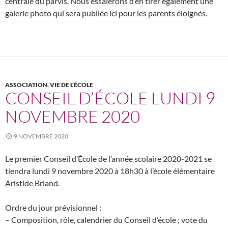
centrale du parvis. Nous essaierons d’en tirer également une
galerie photo qui sera publiée ici pour les parents éloignés.
ASSOCIATION
,
VIE DE L'ÉCOLE
CONSEIL D’ÉCOLE LUNDI 9
NOVEMBRE 2020
9 NOVEMBRE 2020
Le premier Conseil d’École de l’année scolaire 2020-2021 se
tiendra lundi 9 novembre 2020 à 18h30 à l’école élémentaire
Aristide Briand.
Ordre du jour prévisionnel :
– Composition, rôle, calendrier du Conseil d’école ; vote du