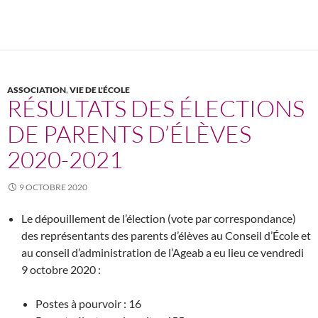
ASSOCIATION
,
VIE DE L'ÉCOLE
RÉSULTATS DES ÉLECTIONS
DE PARENTS D’ÉLÈVES
2020-2021
9 OCTOBRE 2020
Le dépouillement de l’élection (vote par correspondance)
des représentants des parents d’élèves au Conseil d’École et
au conseil d’administration de l’Ageab a eu lieu ce vendredi
9 octobre 2020 :
Postes à pourvoir : 16