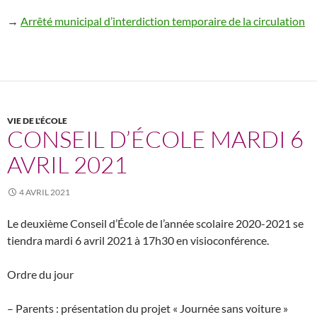
→
Arrêté municipal d’interdiction temporaire de la circulation
VIE DE L'ÉCOLE
CONSEIL D’ÉCOLE MARDI 6
AVRIL 2021
4 AVRIL 2021
Le deuxième Conseil d’École de l’année scolaire 2020-2021 se
tiendra mardi 6 avril 2021 à 17h30 en visioconférence.
Ordre du jour
– Parents : présentation du projet « Journée sans voiture »