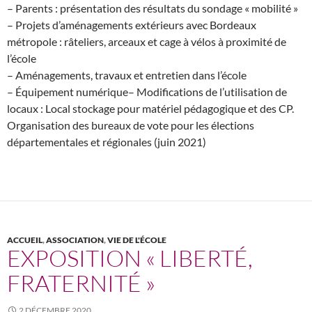
– Parents : présentation des résultats du sondage « mobilité »
– Projets d’aménagements extérieurs avec Bordeaux
métropole : râteliers, arceaux et cage à vélos à proximité de
l’école
– Aménagements, travaux et entretien dans l’école
– Équipement numérique– Modifications de l’utilisation de
locaux : Local stockage pour matériel pédagogique et des CP.
Organisation des bureaux de vote pour les élections
départementales et régionales (juin 2021)
ACCUEIL
,
ASSOCIATION
,
VIE DE L'ÉCOLE
EXPOSITION « LIBERTÉ,
FRATERNITÉ »
2 DÉCEMBRE 2020