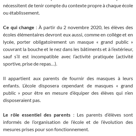
nécessitent de tenir compte du contexte propre à chaque école
ou établissement.
Ce qui change
: À partir du 2 novembre 2020, les élèves des
écoles élémentaires devront eux aussi, comme en collège et en
lycée, porter obligatoirement un masque « grand public »
couvrant la bouche et le nez dans les bâtiments et à l’extérieur,
sauf s’il est incompatible avec l’activité pratiquée (activité
sportive, prise de repas…).
Il appartient aux parents de fournir des masques à leurs
enfants. L’école disposera cependant de masques « grand
public » pour être en mesure d’équiper des élèves qui n’en
disposeraient pas.
Le rôle essentiel des parents
: Les parents d’élèves sont
informés de l’organisation de l’école et de l’évolution des
mesures prises pour son fonctionnement.