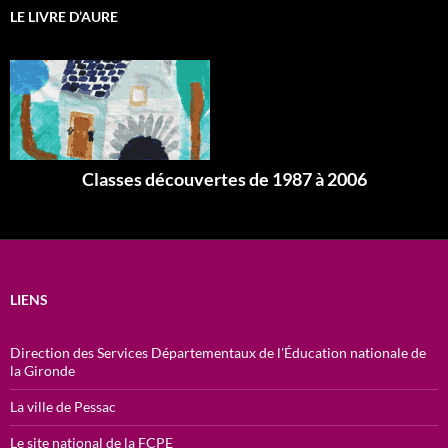
LE LIVRE D’AURE
Classes découvertes de 1987 à 2006
LIENS
Direction des Services Départementaux de l'Éducation nationale de
la Gironde
La ville de Pessac
Le site national de la FCPE