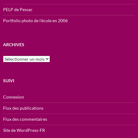
PELP de Pessac
Portfolio photo de l'école en 2006
ARCHIVES
ARCHIVES
SUIVI
Connexion
Flux des publications
Flux des commentaires
Site de WordPress-FR