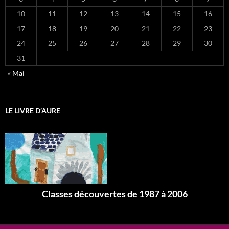
10
11
12
13
14
15
16
17
18
19
20
21
22
23
24
25
26
27
28
29
30
31
« Mai
LE LIVRE D’AURE
Classes découvertes de 1987 à 2006