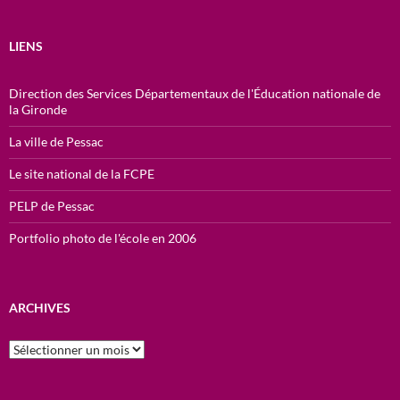
LIENS
Direction des Services Départementaux de l'Éducation nationale de
la Gironde
La ville de Pessac
Le site national de la FCPE
PELP de Pessac
Portfolio photo de l'école en 2006
ARCHIVES
ARCHIVES