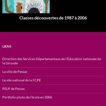
Classes découvertes de 1987 à 2006
LIENS
Direction des Services Départementaux de l'Éducation nationale de
la Gironde
La ville de Pessac
Le site national de la FCPE
PELP de Pessac
Portfolio photo de l'école en 2006